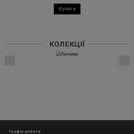
Купити
КОЛЕКЦІЇ
‹
›
Графік роботи