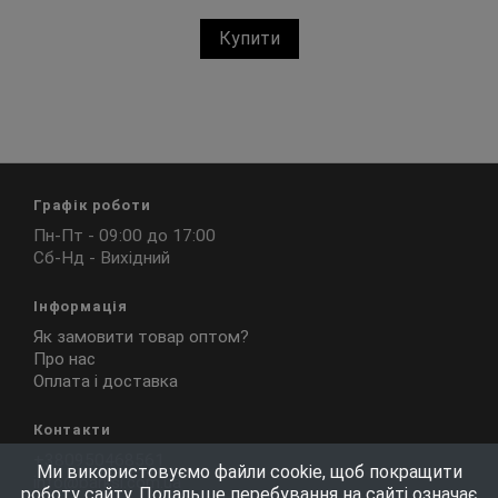
Купити
Графік роботи
Пн-Пт - 09:00 до 17:00
Сб-Нд - Вихідний
Інформація
Як замовити товар оптом?
Про нас
Оплата і доставка
Контакти
+380950468561
Ми використовуємо файли cookie, щоб покращити
info@barksi.com.ua
роботу сайту. Подальше перебування на сайті означає