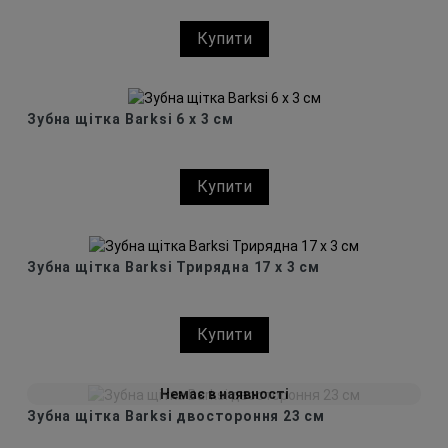
Купити
Зубна щітка Barksi 6 x 3 см
Купити
Зубна щітка Barksi Трирядна 17 x 3 см
Купити
Немає в наявності
Зубна щітка Barksi двостороння 23 см