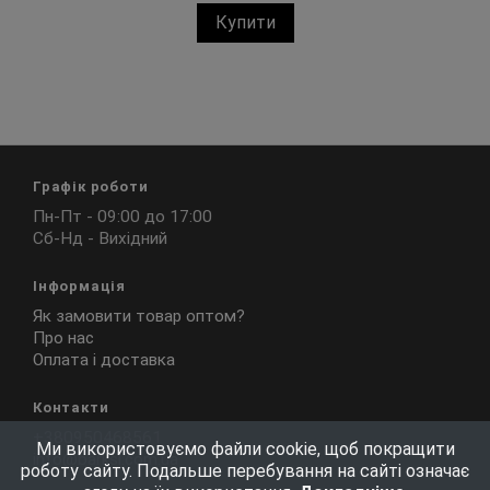
Купити
Графік роботи
Пн-Пт - 09:00 до 17:00
Сб-Нд - Вихідний
Інформація
Як замовити товар оптом?
Про нас
Оплата і доставка
Контакти
+380950468561
Ми використовуємо файли cookie, щоб покращити
info@barksi.com.ua
роботу сайту. Подальше перебування на сайті означає