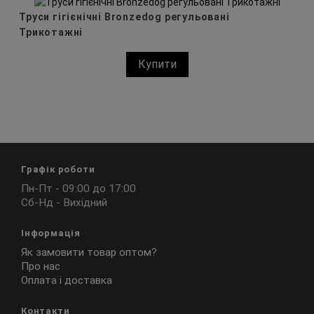
Труси гігієнічні Bronzedog регульовані
Трикотажні
Купити
Графік роботи
Пн-Пт - 09:00 до 17:00
Сб-Нд - Вихідний
Інформація
Як замовити товар оптом?
Про нас
Оплата і доставка
Контакти