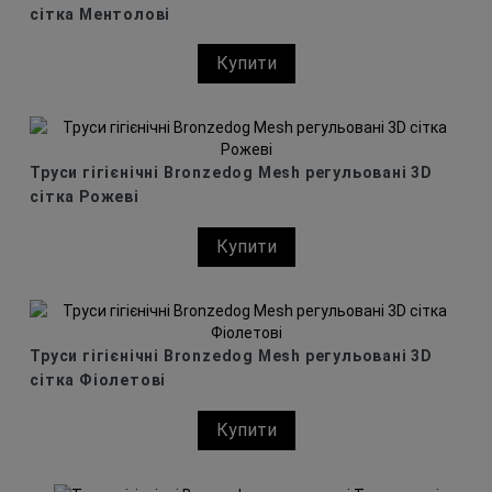
сітка Ментолові
Купити
Труси гігієнічні Bronzedog Mesh регульовані 3D
сітка Рожеві
Купити
Труси гігієнічні Bronzedog Mesh регульовані 3D
сітка Фіолетові
Купити