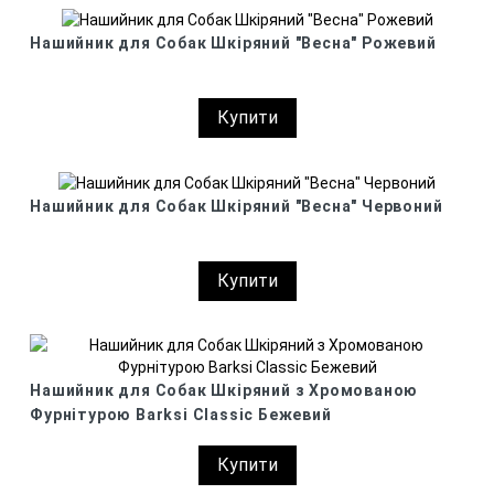
Нашийник для Собак Шкіряний "Весна" Рожевий
Купити
Нашийник для Собак Шкіряний "Весна" Червоний
Купити
Нашийник для Собак Шкіряний з Хромованою
Фурнітурою Barksi Classic Бежевий
Купити