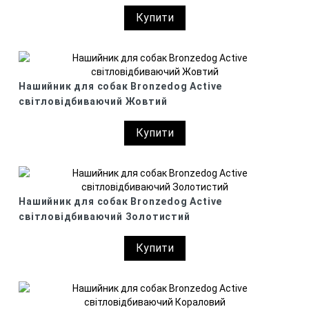
Купити
Нашийник для собак Bronzedog Active
світловідбиваючий Жовтий
Купити
Нашийник для собак Bronzedog Active
світловідбиваючий Золотистий
Купити