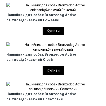
Нашийник для собак Bronzedog Active
світловідбиваючий Рожевий
Купити
Нашийник для собак Bronzedog Active
світловідбиваючий Сірий
Купити
Нашийник для собак Bronzedog Active
світловідбиваючий Салатовий