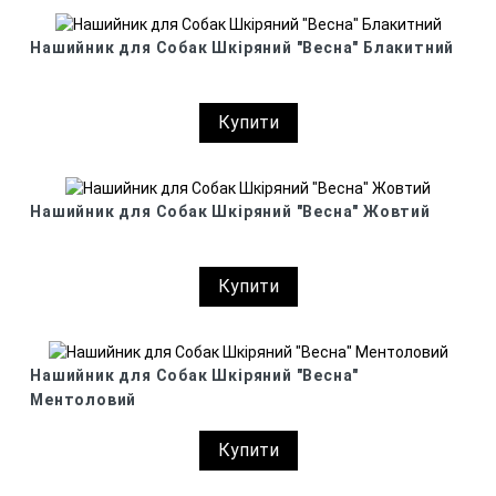
Нашийник для Собак Шкіряний "Весна" Блакитний
Купити
Нашийник для Собак Шкіряний "Весна" Жовтий
Купити
Нашийник для Собак Шкіряний "Весна"
Ментоловий
Купити