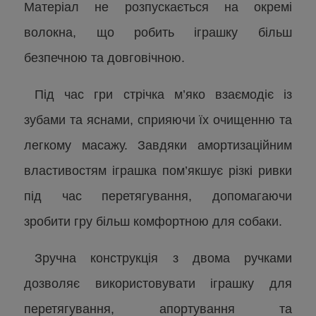
Матеріал не розпускається на окремі
волокна, що робить іграшку більш
безпечною та довговічною.
Під час гри стрічка м’яко взаємодіє із
зубами та яснами, сприяючи їх очищенню та
легкому масажу. Завдяки амортизаційним
властивостям іграшка пом’якшує різкі ривки
під час перетягування, допомагаючи
зробити гру більш комфортною для собаки.
Зручна конструкція з двома ручками
дозволяє використовувати іграшку для
перетягування, апортування та