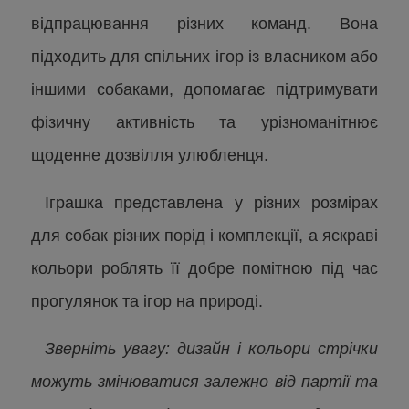
відпрацювання різних команд. Вона
підходить для спільних ігор із власником або
іншими собаками, допомагає підтримувати
фізичну активність та урізноманітнює
щоденне дозвілля улюбленця.
Іграшка представлена у різних розмірах
для собак різних порід і комплекції, а яскраві
кольори роблять її добре помітною під час
прогулянок та ігор на природі.
Зверніть увагу: дизайн і кольори стрічки
можуть змінюватися залежно від партії та