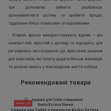
гри допомагає зайняти улюбленця,
урізноманітнити рутину та зробити процес
годування більш повільним і усвідомленим.
Коврик зручно використовувати вдома — він
компактний, простий у догляді та підходить для
регулярного застосування. Це практичне рішення
для власників, які хочуть додати більше взаємодії
та цікавих занять у повсякденне життя собаки.
Рекомендовані товари
Знижка -10%
Іграшка для Собак з пищалкою Barksi Котяча