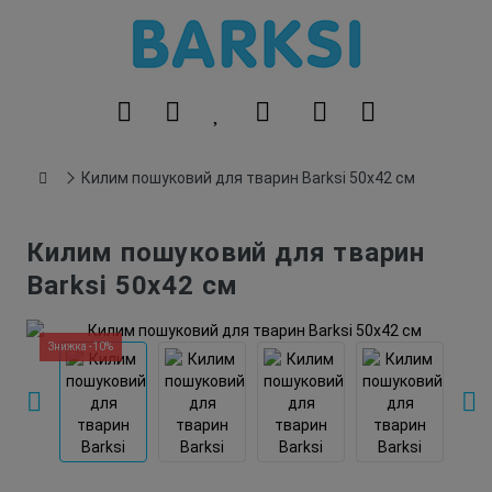
Килим пошуковий для тварин Barksi 50х42 см
Килим пошуковий для тварин
Barksi 50х42 см
Знижка -10%